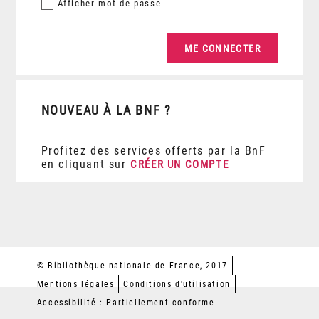
Afficher
mot de passe
NOUVEAU À LA BNF ?
Profitez des services offerts par la BnF
en cliquant sur
CRÉER UN COMPTE
© Bibliothèque nationale de France, 2017
Mentions légales
Conditions d'utilisation
Accessibilité : Partiellement conforme