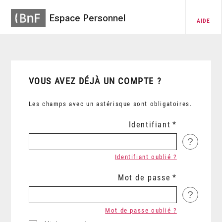
Espace Personnel
AIDE
VOUS AVEZ DÉJÀ UN COMPTE ?
Les champs avec un astérisque sont obligatoires.
Identifiant
?
Identifiant oublié ?
Mot de passe
?
Mot de passe oublié ?