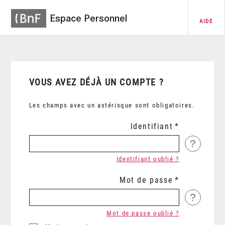
Espace Personnel
AIDE
VOUS AVEZ DÉJÀ UN COMPTE ?
Les champs avec un astérisque sont obligatoires.
Identifiant
?
Identifiant oublié ?
Mot de passe
?
Mot de passe oublié ?