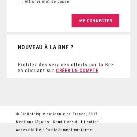
Afficher
mot de passe
NOUVEAU À LA BNF ?
Profitez des services offerts par la BnF
en cliquant sur
CRÉER UN COMPTE
© Bibliothèque nationale de France, 2017
Mentions légales
Conditions d'utilisation
Accessibilité : Partiellement conforme