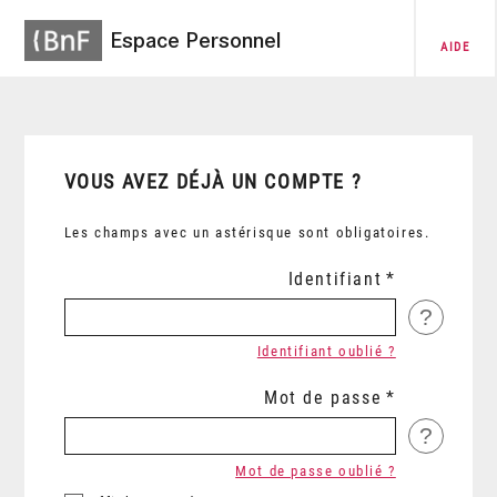
Espace Personnel
AIDE
VOUS AVEZ DÉJÀ UN COMPTE ?
Les champs avec un astérisque sont obligatoires.
Identifiant
?
Identifiant oublié ?
Mot de passe
?
Mot de passe oublié ?