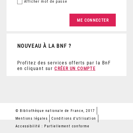
Afficher
mot de passe
NOUVEAU À LA BNF ?
Profitez des services offerts par la BnF
en cliquant sur
CRÉER UN COMPTE
© Bibliothèque nationale de France, 2017
Mentions légales
Conditions d'utilisation
Accessibilité : Partiellement conforme