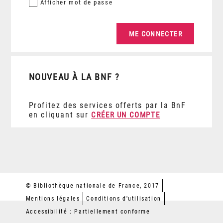
Afficher
mot de passe
NOUVEAU À LA BNF ?
Profitez des services offerts par la BnF
en cliquant sur
CRÉER UN COMPTE
© Bibliothèque nationale de France, 2017
Mentions légales
Conditions d'utilisation
Accessibilité : Partiellement conforme