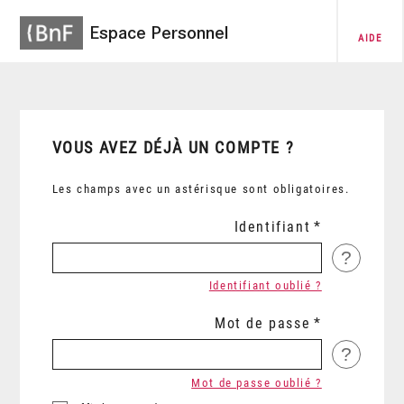
Espace Personnel
AIDE
VOUS AVEZ DÉJÀ UN COMPTE ?
Les champs avec un astérisque sont obligatoires.
Identifiant
?
Identifiant oublié ?
Mot de passe
?
Mot de passe oublié ?