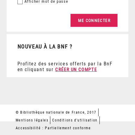
Afficher
mot de passe
NOUVEAU À LA BNF ?
Profitez des services offerts par la BnF
en cliquant sur
CRÉER UN COMPTE
© Bibliothèque nationale de France, 2017
Mentions légales
Conditions d'utilisation
Accessibilité : Partiellement conforme