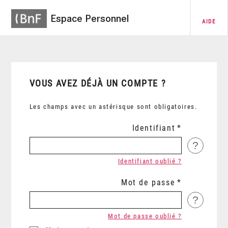
Espace Personnel
AIDE
VOUS AVEZ DÉJÀ UN COMPTE ?
Les champs avec un astérisque sont obligatoires.
Identifiant
?
Identifiant oublié ?
Mot de passe
?
Mot de passe oublié ?