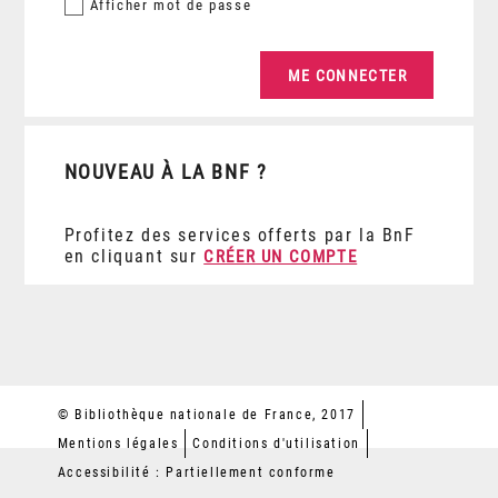
Afficher
mot de passe
NOUVEAU À LA BNF ?
Profitez des services offerts par la BnF
en cliquant sur
CRÉER UN COMPTE
© Bibliothèque nationale de France, 2017
Mentions légales
Conditions d'utilisation
Accessibilité : Partiellement conforme