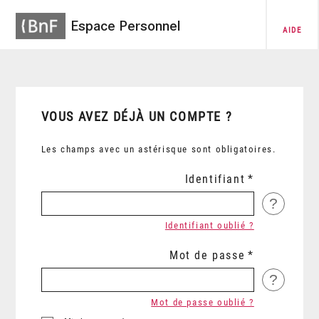
Espace Personnel
AIDE
VOUS AVEZ DÉJÀ UN COMPTE ?
Les champs avec un astérisque sont obligatoires.
Identifiant
?
Identifiant oublié ?
Mot de passe
?
Mot de passe oublié ?