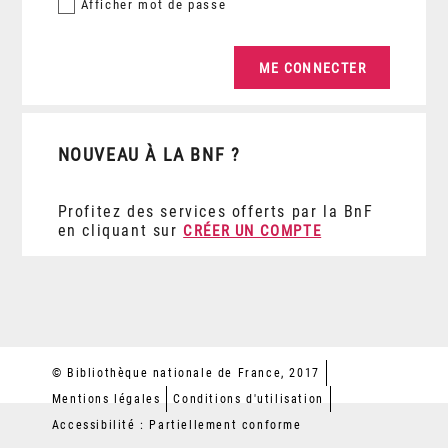
Afficher
mot de passe
NOUVEAU À LA BNF ?
Profitez des services offerts par la BnF
en cliquant sur
CRÉER UN COMPTE
© Bibliothèque nationale de France, 2017
Mentions légales
Conditions d'utilisation
Accessibilité : Partiellement conforme