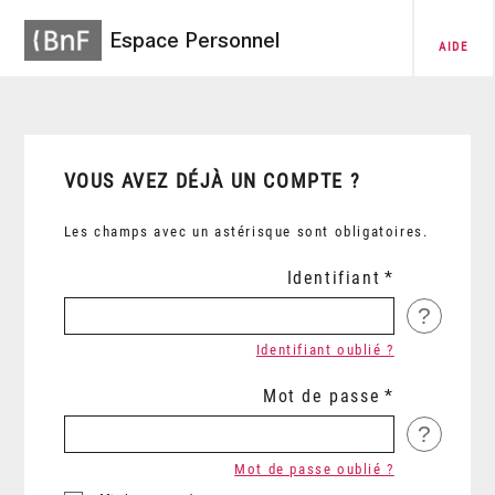
Espace Personnel
AIDE
VOUS AVEZ DÉJÀ UN COMPTE ?
Les champs avec un astérisque sont obligatoires.
Identifiant
?
Identifiant oublié ?
Mot de passe
?
Mot de passe oublié ?