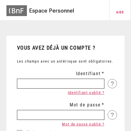
Espace Personnel
AIDE
VOUS AVEZ DÉJÀ UN COMPTE ?
Les champs avec un astérisque sont obligatoires.
Identifiant
?
Identifiant oublié ?
Mot de passe
?
Mot de passe oublié ?