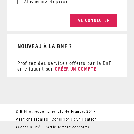
Afficher
mot de passe
NOUVEAU À LA BNF ?
Profitez des services offerts par la BnF
en cliquant sur
CRÉER UN COMPTE
© Bibliothèque nationale de France, 2017
Mentions légales
Conditions d'utilisation
Accessibilité : Partiellement conforme