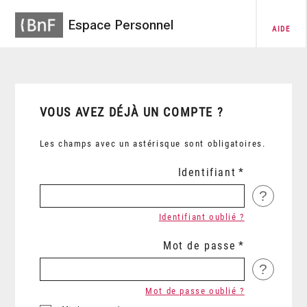
Espace Personnel
AIDE
VOUS AVEZ DÉJÀ UN COMPTE ?
Les champs avec un astérisque sont obligatoires.
Identifiant
?
Identifiant oublié ?
Mot de passe
?
Mot de passe oublié ?