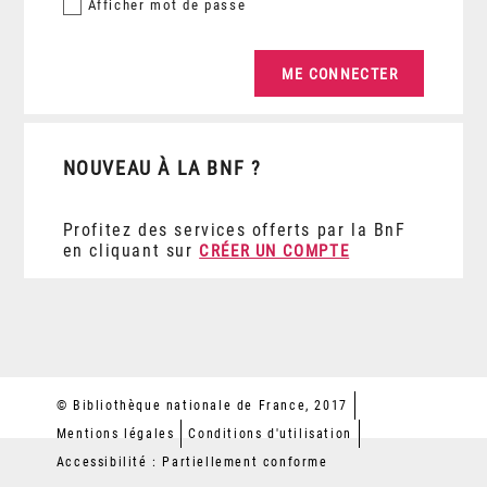
Afficher
mot de passe
NOUVEAU À LA BNF ?
Profitez des services offerts par la BnF
en cliquant sur
CRÉER UN COMPTE
© Bibliothèque nationale de France, 2017
Mentions légales
Conditions d'utilisation
Accessibilité : Partiellement conforme