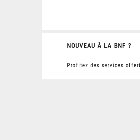
NOUVEAU À LA BNF ?
Profitez des services offer