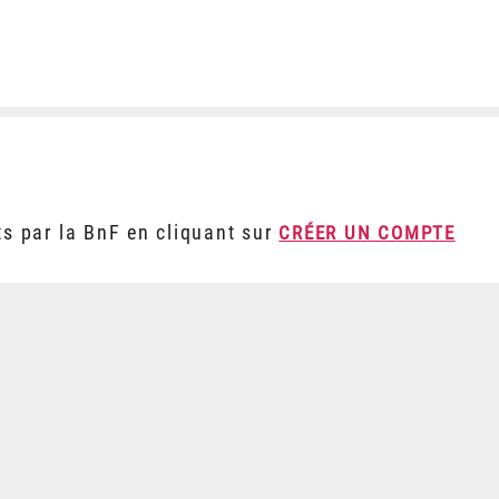
ts par la BnF en cliquant sur
CRÉER UN COMPTE