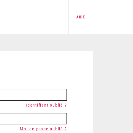
AIDE
Identifiant oublié ?
Mot de passe oublié ?