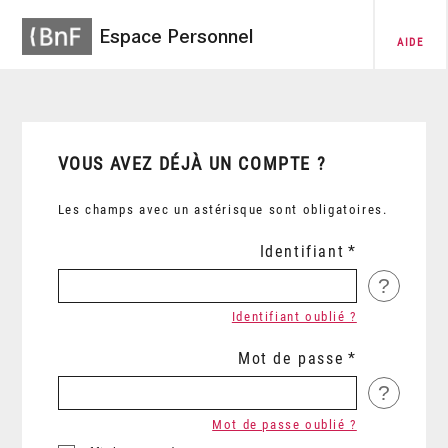
Espace Personnel
AIDE
VOUS AVEZ DÉJÀ UN COMPTE ?
Les champs avec un astérisque sont obligatoires.
Identifiant
?
Identifiant oublié ?
Mot de passe
?
Mot de passe oublié ?