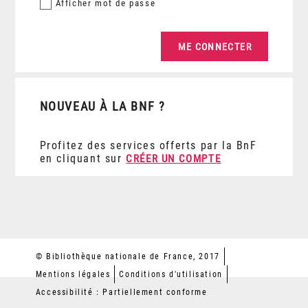
Afficher
mot de passe
NOUVEAU À LA BNF ?
Profitez des services offerts par la BnF
en cliquant sur
CRÉER UN COMPTE
© Bibliothèque nationale de France, 2017
Mentions légales
Conditions d'utilisation
Accessibilité : Partiellement conforme