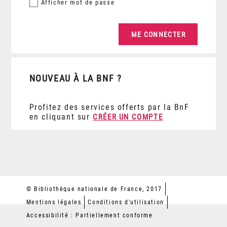
Afficher
mot de passe
NOUVEAU À LA BNF ?
Profitez des services offerts par la BnF
en cliquant sur
CRÉER UN COMPTE
© Bibliothèque nationale de France, 2017
Mentions légales
Conditions d'utilisation
Accessibilité : Partiellement conforme