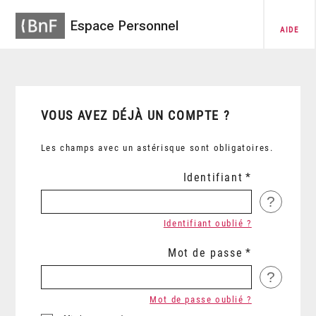
Espace Personnel
AIDE
VOUS AVEZ DÉJÀ UN COMPTE ?
Les champs avec un astérisque sont obligatoires.
Identifiant
?
Identifiant oublié ?
Mot de passe
?
Mot de passe oublié ?