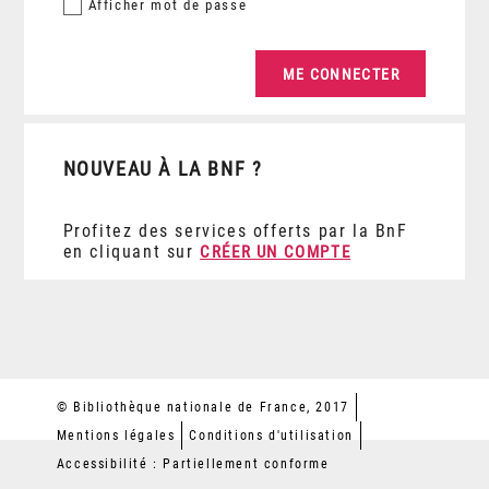
Afficher
mot de passe
NOUVEAU À LA BNF ?
Profitez des services offerts par la BnF
en cliquant sur
CRÉER UN COMPTE
© Bibliothèque nationale de France, 2017
Mentions légales
Conditions d'utilisation
Accessibilité : Partiellement conforme