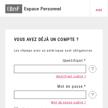
Espace Personnel
AIDE
VOUS AVEZ DÉJÀ UN COMPTE ?
Les champs avec un astérisque sont obligatoires.
Identifiant
?
Identifiant oublié ?
Mot de passe
?
Mot de passe oublié ?