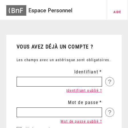
Espace Personnel
AIDE
VOUS AVEZ DÉJÀ UN COMPTE ?
Les champs avec un astérisque sont obligatoires.
Identifiant
?
Identifiant oublié ?
Mot de passe
?
Mot de passe oublié ?