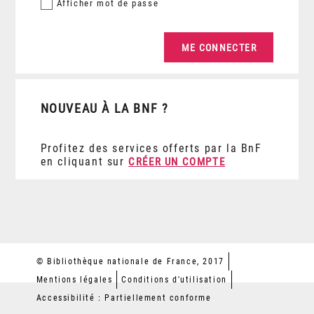
Afficher
mot de passe
NOUVEAU À LA BNF ?
Profitez des services offerts par la BnF
en cliquant sur
CRÉER UN COMPTE
© Bibliothèque nationale de France, 2017
Mentions légales
Conditions d'utilisation
Accessibilité : Partiellement conforme