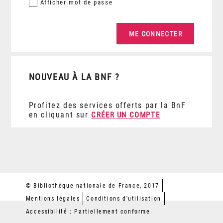
Afficher
mot de passe
NOUVEAU À LA BNF ?
Profitez des services offerts par la BnF
en cliquant sur
CRÉER UN COMPTE
© Bibliothèque nationale de France, 2017
Mentions légales
Conditions d'utilisation
Accessibilité : Partiellement conforme