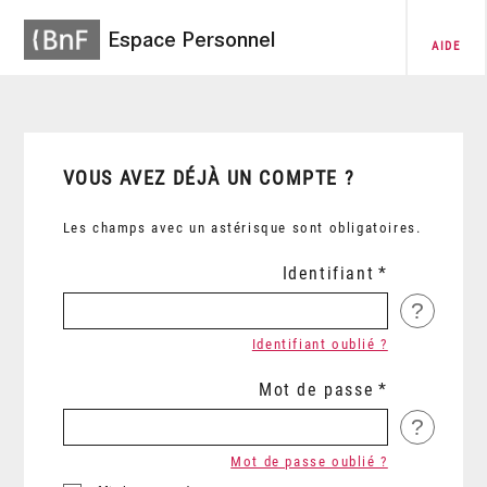
Espace Personnel
AIDE
VOUS AVEZ DÉJÀ UN COMPTE ?
Les champs avec un astérisque sont obligatoires.
Identifiant
?
Identifiant oublié ?
Mot de passe
?
Mot de passe oublié ?