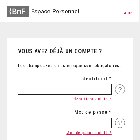
Espace Personnel
AIDE
VOUS AVEZ DÉJÀ UN COMPTE ?
Les champs avec un astérisque sont obligatoires.
Identifiant
?
Identifiant oublié ?
Mot de passe
?
Mot de passe oublié ?