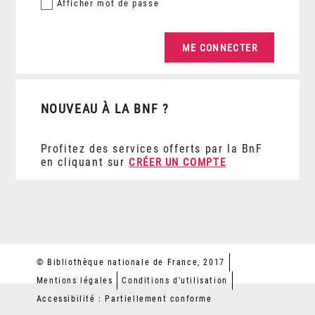
Afficher
mot de passe
NOUVEAU À LA BNF ?
Profitez des services offerts par la BnF
en cliquant sur
CRÉER UN COMPTE
© Bibliothèque nationale de France, 2017
Mentions légales
Conditions d'utilisation
Accessibilité : Partiellement conforme