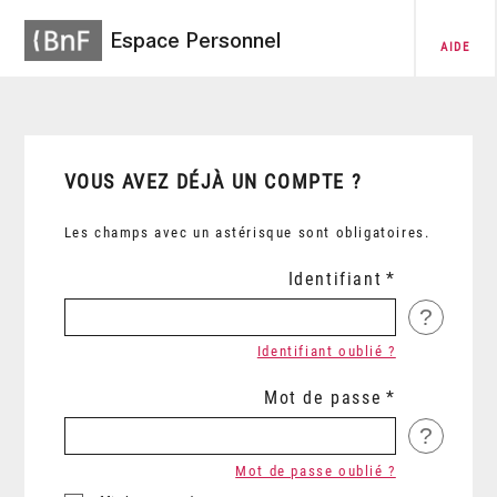
Espace Personnel
AIDE
VOUS AVEZ DÉJÀ UN COMPTE ?
Les champs avec un astérisque sont obligatoires.
Identifiant
?
Identifiant oublié ?
Mot de passe
?
Mot de passe oublié ?