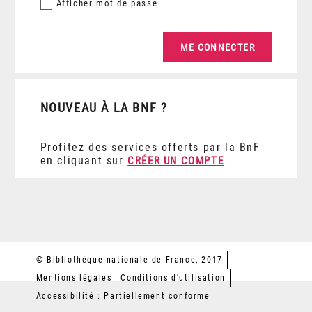
Afficher
mot de passe
NOUVEAU À LA BNF ?
Profitez des services offerts par la BnF
en cliquant sur
CRÉER UN COMPTE
© Bibliothèque nationale de France, 2017
Mentions légales
Conditions d'utilisation
Accessibilité : Partiellement conforme