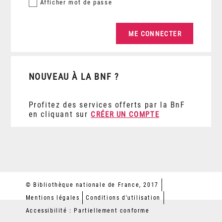
Afficher
mot de passe
NOUVEAU À LA BNF ?
Profitez des services offerts par la BnF
en cliquant sur
CRÉER UN COMPTE
© Bibliothèque nationale de France, 2017
Mentions légales
Conditions d'utilisation
Accessibilité : Partiellement conforme