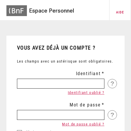
Espace Personnel
AIDE
VOUS AVEZ DÉJÀ UN COMPTE ?
Les champs avec un astérisque sont obligatoires.
Identifiant
?
Identifiant oublié ?
Mot de passe
?
Mot de passe oublié ?