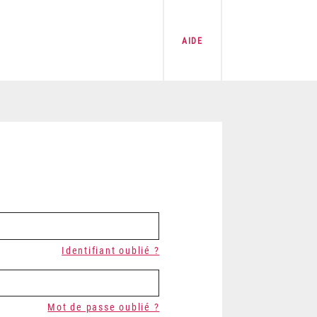
AIDE
Identifiant oublié ?
Mot de passe oublié ?