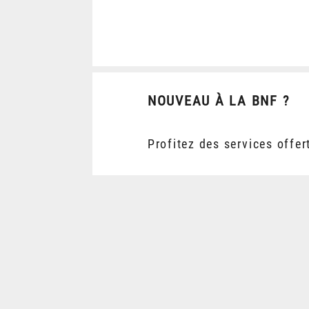
NOUVEAU À LA BNF ?
Profitez des services offer