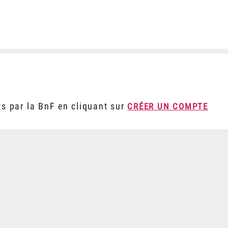
ts par la BnF en cliquant sur
CRÉER UN COMPTE