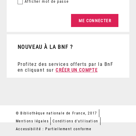
Afficher
mot de passe
NOUVEAU À LA BNF ?
Profitez des services offerts par la BnF
en cliquant sur
CRÉER UN COMPTE
© Bibliothèque nationale de France, 2017
Mentions légales
Conditions d'utilisation
Accessibilité : Partiellement conforme