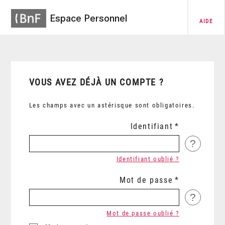
Espace Personnel
AIDE
VOUS AVEZ DÉJÀ UN COMPTE ?
Les champs avec un astérisque sont obligatoires.
Identifiant
?
Identifiant oublié ?
Mot de passe
?
Mot de passe oublié ?