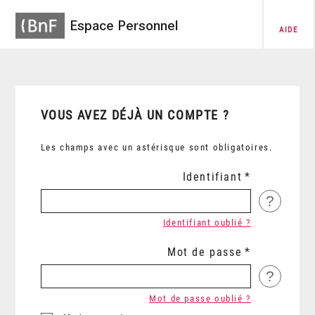
Espace Personnel
AIDE
VOUS AVEZ DÉJÀ UN COMPTE ?
Les champs avec un astérisque sont obligatoires.
Identifiant
?
Identifiant oublié ?
Mot de passe
?
Mot de passe oublié ?