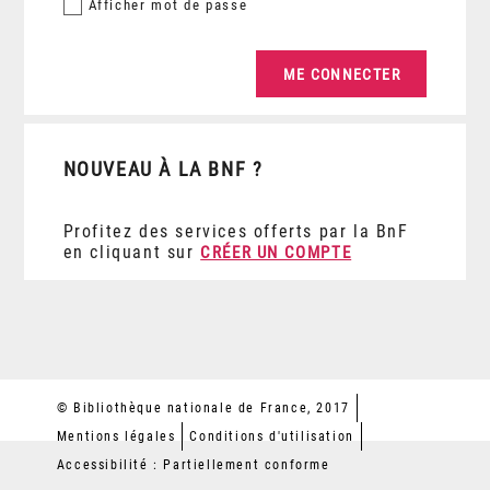
Afficher
mot de passe
NOUVEAU À LA BNF ?
Profitez des services offerts par la BnF
en cliquant sur
CRÉER UN COMPTE
© Bibliothèque nationale de France, 2017
Mentions légales
Conditions d'utilisation
Accessibilité : Partiellement conforme