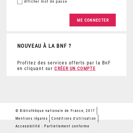
Afficher
mot de passe
NOUVEAU À LA BNF ?
Profitez des services offerts par la BnF
en cliquant sur
CRÉER UN COMPTE
© Bibliothèque nationale de France, 2017
Mentions légales
Conditions d'utilisation
Accessibilité : Partiellement conforme