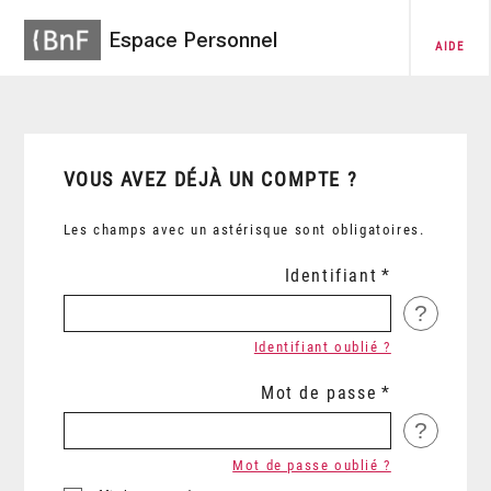
Espace Personnel
AIDE
VOUS AVEZ DÉJÀ UN COMPTE ?
Les champs avec un astérisque sont obligatoires.
Identifiant
?
Identifiant oublié ?
Mot de passe
?
Mot de passe oublié ?