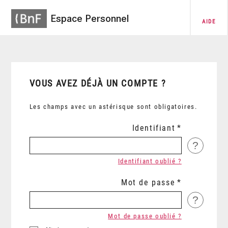
Espace Personnel
AIDE
VOUS AVEZ DÉJÀ UN COMPTE ?
Les champs avec un astérisque sont obligatoires.
Identifiant
?
Identifiant oublié ?
Mot de passe
?
Mot de passe oublié ?