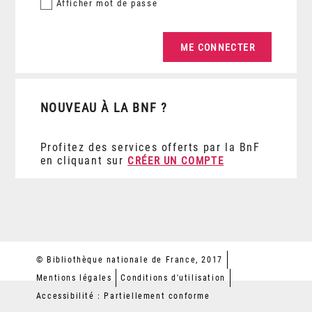
Afficher
mot de passe
NOUVEAU À LA BNF ?
Profitez des services offerts par la BnF
en cliquant sur
CRÉER UN COMPTE
© Bibliothèque nationale de France, 2017
Mentions légales
Conditions d'utilisation
Accessibilité : Partiellement conforme