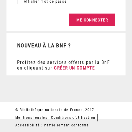
Afficher
mot de passe
NOUVEAU À LA BNF ?
Profitez des services offerts par la BnF
en cliquant sur
CRÉER UN COMPTE
© Bibliothèque nationale de France, 2017
Mentions légales
Conditions d'utilisation
Accessibilité : Partiellement conforme