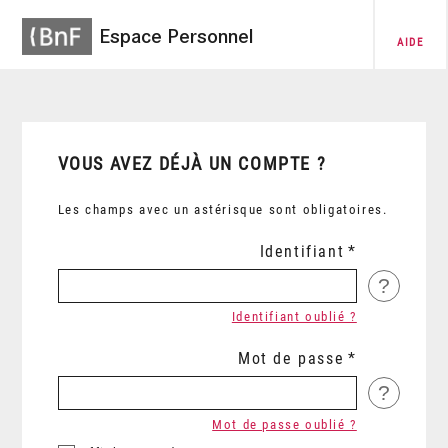
Espace Personnel
AIDE
VOUS AVEZ DÉJÀ UN COMPTE ?
Les champs avec un astérisque sont obligatoires.
Identifiant
?
Identifiant oublié ?
Mot de passe
?
Mot de passe oublié ?