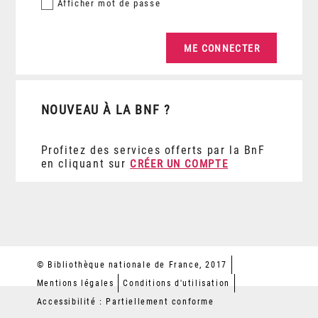
Afficher
mot de passe
NOUVEAU À LA BNF ?
Profitez des services offerts par la BnF
en cliquant sur
CRÉER UN COMPTE
© Bibliothèque nationale de France, 2017
Mentions légales
Conditions d'utilisation
Accessibilité : Partiellement conforme