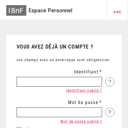
Espace Personnel
AIDE
VOUS AVEZ DÉJÀ UN COMPTE ?
Les champs avec un astérisque sont obligatoires.
Identifiant
?
Identifiant oublié ?
Mot de passe
?
Mot de passe oublié ?