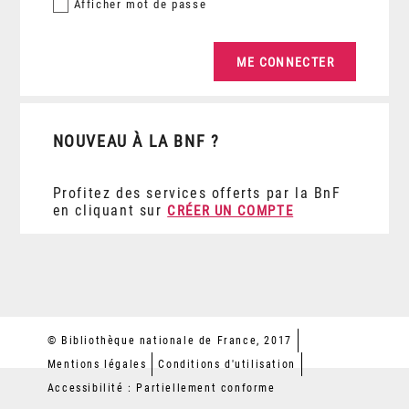
Afficher
mot de passe
NOUVEAU À LA BNF ?
Profitez des services offerts par la BnF
en cliquant sur
CRÉER UN COMPTE
© Bibliothèque nationale de France, 2017
Mentions légales
Conditions d'utilisation
Accessibilité : Partiellement conforme