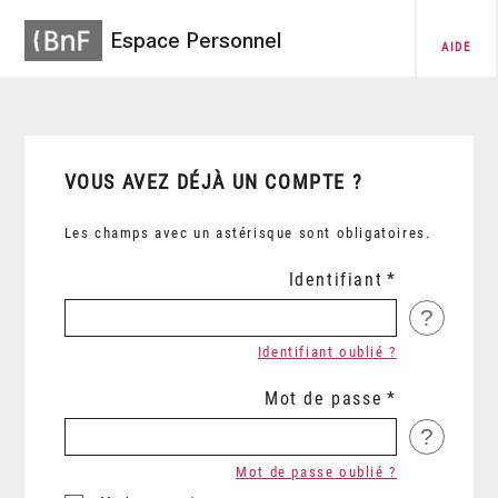
Espace Personnel
AIDE
VOUS AVEZ DÉJÀ UN COMPTE ?
Les champs avec un astérisque sont obligatoires.
Identifiant
?
Identifiant oublié ?
Mot de passe
?
Mot de passe oublié ?