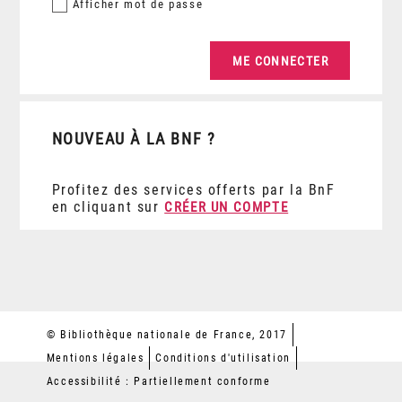
Afficher
mot de passe
NOUVEAU À LA BNF ?
Profitez des services offerts par la BnF
en cliquant sur
CRÉER UN COMPTE
© Bibliothèque nationale de France, 2017
Mentions légales
Conditions d'utilisation
Accessibilité : Partiellement conforme