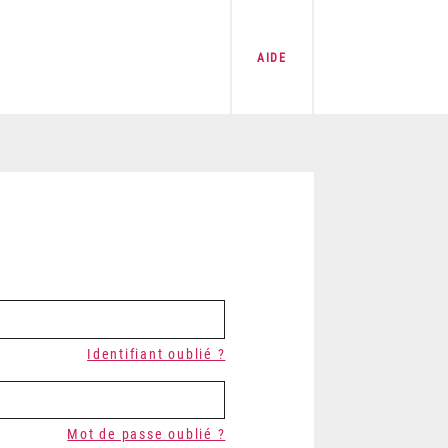
AIDE
Identifiant oublié ?
Mot de passe oublié ?