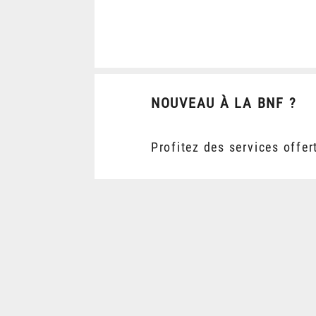
NOUVEAU À LA BNF ?
Profitez des services offer