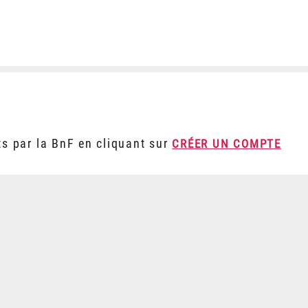
ts par la BnF en cliquant sur
CRÉER UN COMPTE