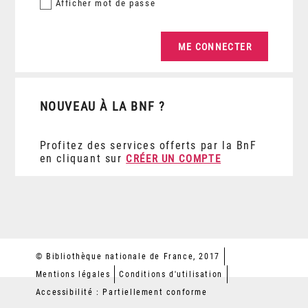
Afficher
mot de passe
NOUVEAU À LA BNF ?
Profitez des services offerts par la BnF
en cliquant sur
CRÉER UN COMPTE
© Bibliothèque nationale de France, 2017
Mentions légales
Conditions d'utilisation
Accessibilité : Partiellement conforme