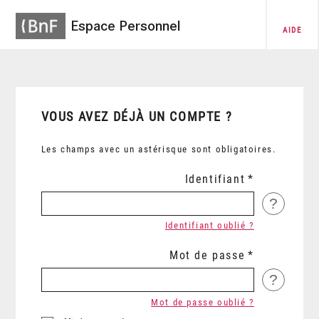
Espace Personnel
AIDE
VOUS AVEZ DÉJÀ UN COMPTE ?
Les champs avec un astérisque sont obligatoires.
Identifiant
?
Identifiant oublié ?
Mot de passe
?
Mot de passe oublié ?