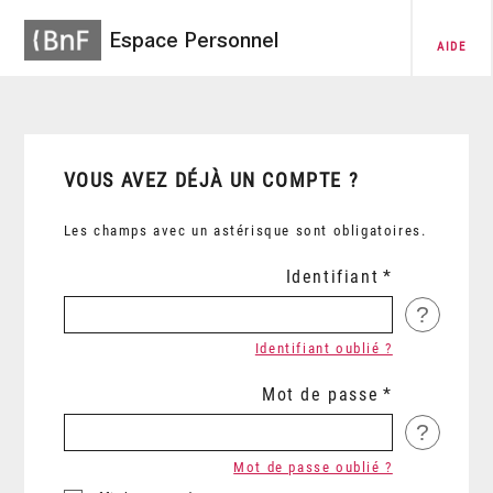
Espace Personnel
AIDE
VOUS AVEZ DÉJÀ UN COMPTE ?
Les champs avec un astérisque sont obligatoires.
Identifiant
?
Identifiant oublié ?
Mot de passe
?
Mot de passe oublié ?