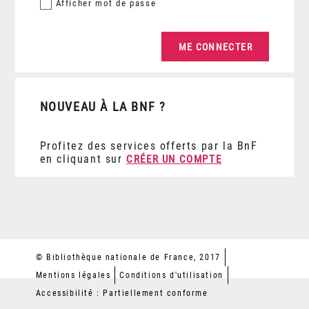
Afficher
mot de passe
NOUVEAU À LA BNF ?
Profitez des services offerts par la BnF
en cliquant sur
CRÉER UN COMPTE
© Bibliothèque nationale de France, 2017
Mentions légales
Conditions d'utilisation
Accessibilité : Partiellement conforme