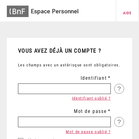
Espace Personnel
AIDE
VOUS AVEZ DÉJÀ UN COMPTE ?
Les champs avec un astérisque sont obligatoires.
Identifiant
?
Identifiant oublié ?
Mot de passe
?
Mot de passe oublié ?