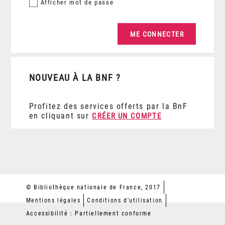
Afficher
mot de passe
NOUVEAU À LA BNF ?
Profitez des services offerts par la BnF
en cliquant sur
CRÉER UN COMPTE
© Bibliothèque nationale de France, 2017
Mentions légales
Conditions d'utilisation
Accessibilité : Partiellement conforme