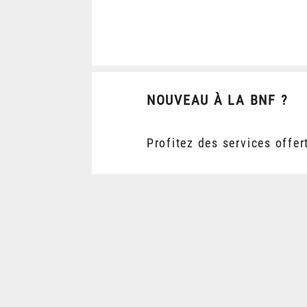
NOUVEAU À LA BNF ?
Profitez des services offer