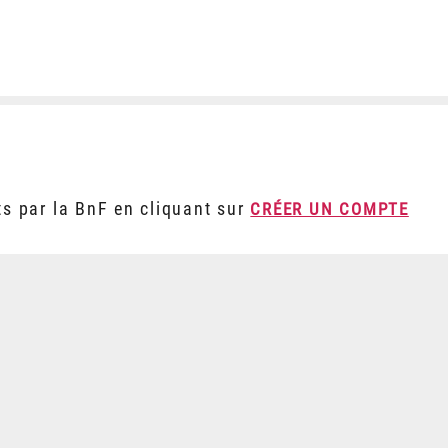
ts par la BnF en cliquant sur
CRÉER UN COMPTE