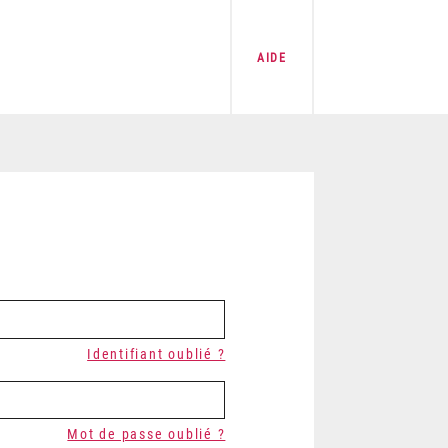
AIDE
Identifiant oublié ?
Mot de passe oublié ?