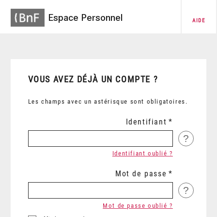
Espace Personnel
AIDE
VOUS AVEZ DÉJÀ UN COMPTE ?
Les champs avec un astérisque sont obligatoires.
Identifiant
?
Identifiant oublié ?
Mot de passe
?
Mot de passe oublié ?