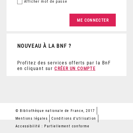
Afficher
mot de passe
NOUVEAU À LA BNF ?
Profitez des services offerts par la BnF
en cliquant sur
CRÉER UN COMPTE
© Bibliothèque nationale de France, 2017
Mentions légales
Conditions d'utilisation
Accessibilité : Partiellement conforme