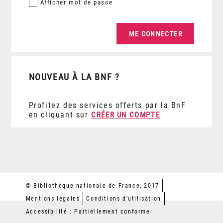
Afficher
mot de passe
NOUVEAU À LA BNF ?
Profitez des services offerts par la BnF
en cliquant sur
CRÉER UN COMPTE
© Bibliothèque nationale de France, 2017
Mentions légales
Conditions d'utilisation
Accessibilité : Partiellement conforme