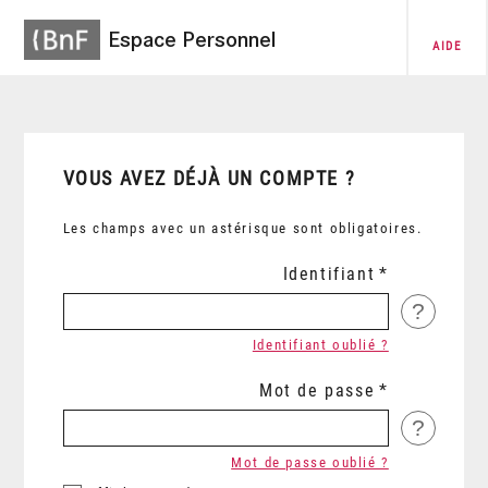
Espace Personnel
AIDE
VOUS AVEZ DÉJÀ UN COMPTE ?
Les champs avec un astérisque sont obligatoires.
Identifiant
?
Identifiant oublié ?
Mot de passe
?
Mot de passe oublié ?