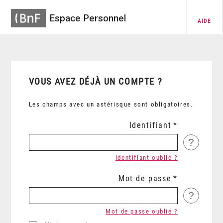
Espace Personnel
AIDE
VOUS AVEZ DÉJÀ UN COMPTE ?
Les champs avec un astérisque sont obligatoires.
Identifiant
?
Identifiant oublié ?
Mot de passe
?
Mot de passe oublié ?