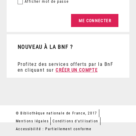
Afficher
mot de passe
NOUVEAU À LA BNF ?
Profitez des services offerts par la BnF
en cliquant sur
CRÉER UN COMPTE
© Bibliothèque nationale de France, 2017
Mentions légales
Conditions d'utilisation
Accessibilité : Partiellement conforme