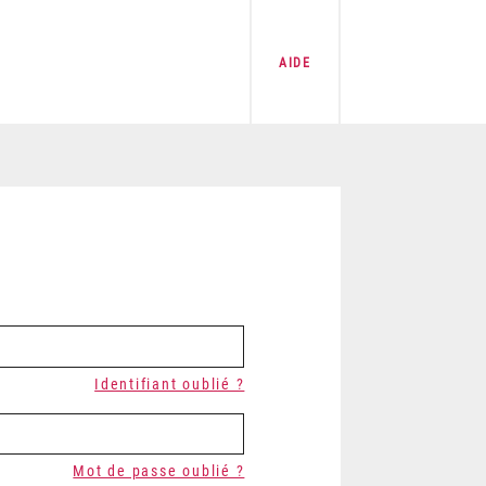
AIDE
Identifiant oublié ?
Mot de passe oublié ?