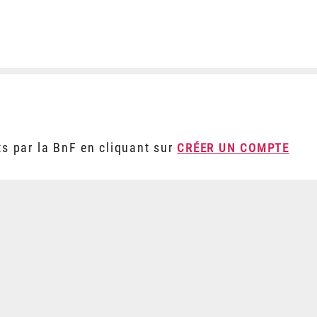
ts par la BnF en cliquant sur
CRÉER UN COMPTE