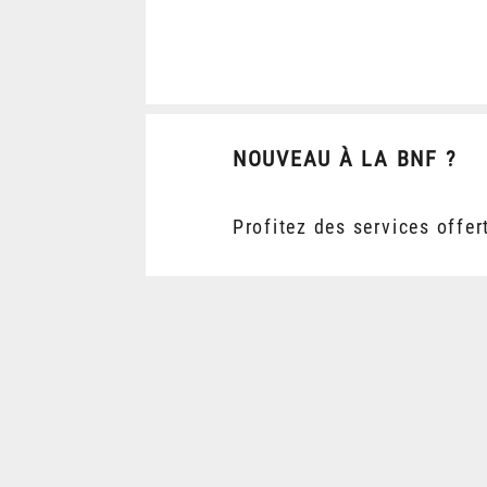
NOUVEAU À LA BNF ?
Profitez des services offer