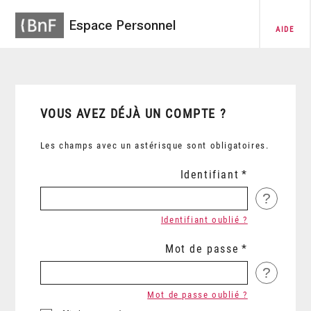
Espace Personnel
AIDE
VOUS AVEZ DÉJÀ UN COMPTE ?
Les champs avec un astérisque sont obligatoires.
Identifiant
?
Identifiant oublié ?
Mot de passe
?
Mot de passe oublié ?