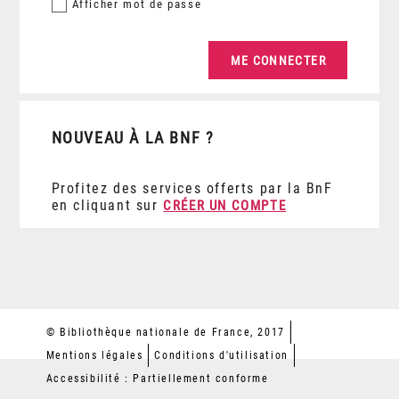
Afficher
mot de passe
NOUVEAU À LA BNF ?
Profitez des services offerts par la BnF
en cliquant sur
CRÉER UN COMPTE
© Bibliothèque nationale de France, 2017
Mentions légales
Conditions d'utilisation
Accessibilité : Partiellement conforme