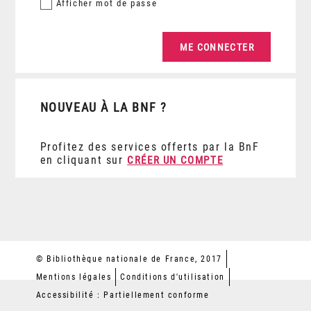
Afficher
mot de passe
NOUVEAU À LA BNF ?
Profitez des services offerts par la BnF
en cliquant sur
CRÉER UN COMPTE
© Bibliothèque nationale de France, 2017
Mentions légales
Conditions d'utilisation
Accessibilité : Partiellement conforme