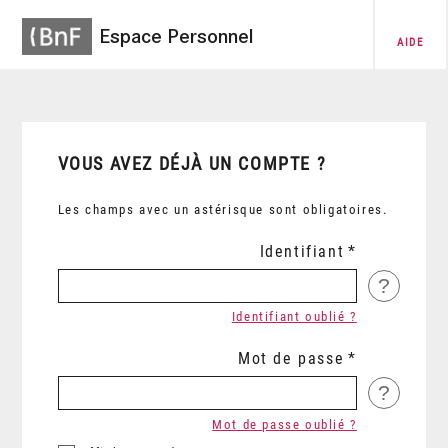
Espace Personnel
AIDE
VOUS AVEZ DÉJÀ UN COMPTE ?
Les champs avec un astérisque sont obligatoires.
Identifiant
?
Identifiant oublié ?
Mot de passe
?
Mot de passe oublié ?