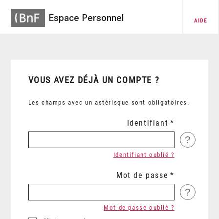
Espace Personnel
AIDE
VOUS AVEZ DÉJÀ UN COMPTE ?
Les champs avec un astérisque sont obligatoires.
Identifiant
?
Identifiant oublié ?
Mot de passe
?
Mot de passe oublié ?