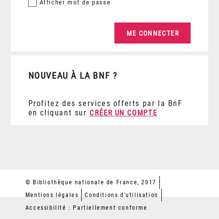
Afficher
mot de passe
NOUVEAU À LA BNF ?
Profitez des services offerts par la BnF
en cliquant sur
CRÉER UN COMPTE
© Bibliothèque nationale de France, 2017
Mentions légales
Conditions d'utilisation
Accessibilité : Partiellement conforme