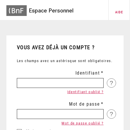
Espace Personnel
AIDE
VOUS AVEZ DÉJÀ UN COMPTE ?
Les champs avec un astérisque sont obligatoires.
Identifiant
?
Identifiant oublié ?
Mot de passe
?
Mot de passe oublié ?