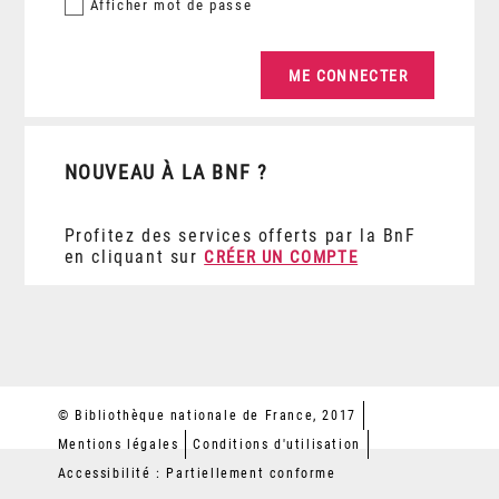
Afficher
mot de passe
NOUVEAU À LA BNF ?
Profitez des services offerts par la BnF
en cliquant sur
CRÉER UN COMPTE
© Bibliothèque nationale de France, 2017
Mentions légales
Conditions d'utilisation
Accessibilité : Partiellement conforme