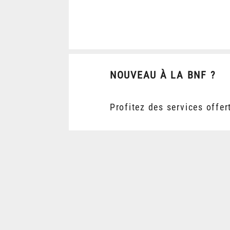
NOUVEAU À LA BNF ?
Profitez des services offer