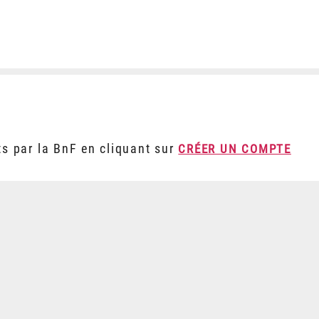
ts par la BnF en cliquant sur
CRÉER UN COMPTE