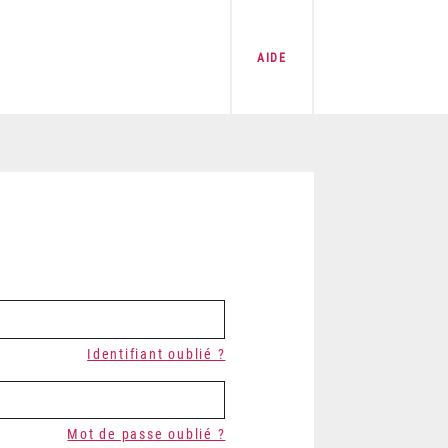
AIDE
Identifiant oublié ?
Mot de passe oublié ?