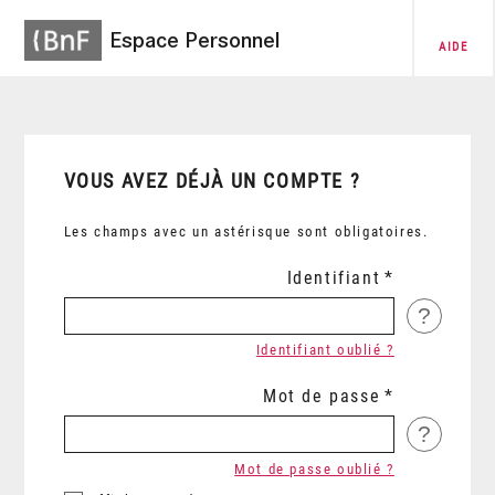
Espace Personnel
AIDE
VOUS AVEZ DÉJÀ UN COMPTE ?
Les champs avec un astérisque sont obligatoires.
Identifiant
?
Identifiant oublié ?
Mot de passe
?
Mot de passe oublié ?