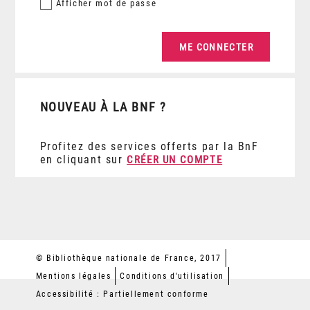
Afficher
mot de passe
NOUVEAU À LA BNF ?
Profitez des services offerts par la BnF
en cliquant sur
CRÉER UN COMPTE
© Bibliothèque nationale de France, 2017
Mentions légales
Conditions d'utilisation
Accessibilité : Partiellement conforme