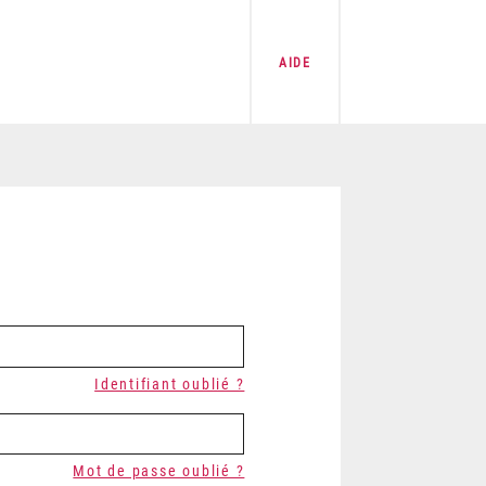
AIDE
Identifiant oublié ?
Mot de passe oublié ?