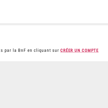
ts par la BnF en cliquant sur
CRÉER UN COMPTE