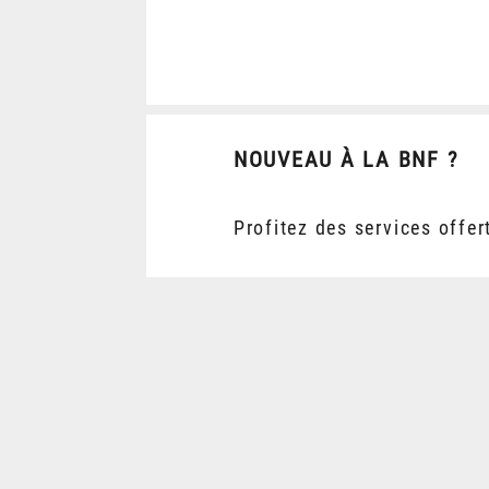
NOUVEAU À LA BNF ?
Profitez des services offer