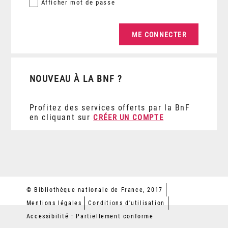
Afficher
mot de passe
NOUVEAU À LA BNF ?
Profitez des services offerts par la BnF
en cliquant sur
CRÉER UN COMPTE
© Bibliothèque nationale de France, 2017
Mentions légales
Conditions d'utilisation
Accessibilité : Partiellement conforme