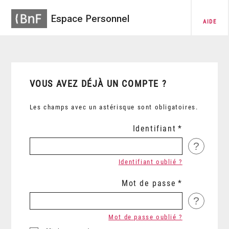
Espace Personnel
AIDE
VOUS AVEZ DÉJÀ UN COMPTE ?
Les champs avec un astérisque sont obligatoires.
Identifiant
?
Identifiant oublié ?
Mot de passe
?
Mot de passe oublié ?