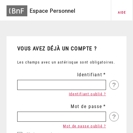
Espace Personnel
AIDE
VOUS AVEZ DÉJÀ UN COMPTE ?
Les champs avec un astérisque sont obligatoires.
Identifiant
?
Identifiant oublié ?
Mot de passe
?
Mot de passe oublié ?