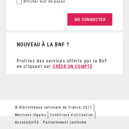
Afficher
mot de passe
NOUVEAU À LA BNF ?
Profitez des services offerts par la BnF
en cliquant sur
CRÉER UN COMPTE
© Bibliothèque nationale de France, 2017
Mentions légales
Conditions d'utilisation
Accessibilité : Partiellement conforme