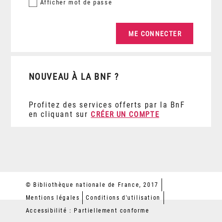
Afficher
mot de passe
NOUVEAU À LA BNF ?
Profitez des services offerts par la BnF
en cliquant sur
CRÉER UN COMPTE
© Bibliothèque nationale de France, 2017
Mentions légales
Conditions d'utilisation
Accessibilité : Partiellement conforme