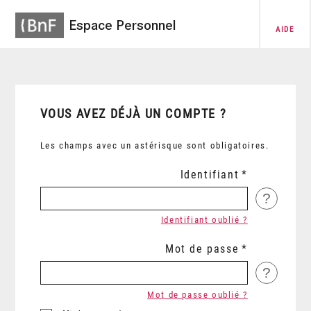
Espace Personnel
AIDE
VOUS AVEZ DÉJÀ UN COMPTE ?
Les champs avec un astérisque sont obligatoires.
Identifiant
?
Identifiant oublié ?
Mot de passe
?
Mot de passe oublié ?