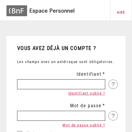
Espace Personnel
AIDE
VOUS AVEZ DÉJÀ UN COMPTE ?
Les champs avec un astérisque sont obligatoires.
Identifiant
?
Identifiant oublié ?
Mot de passe
?
Mot de passe oublié ?