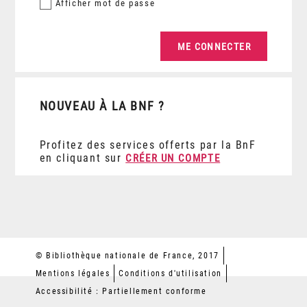
Afficher
mot de passe
NOUVEAU À LA BNF ?
Profitez des services offerts par la BnF
en cliquant sur
CRÉER UN COMPTE
© Bibliothèque nationale de France, 2017
Mentions légales
Conditions d'utilisation
Accessibilité : Partiellement conforme