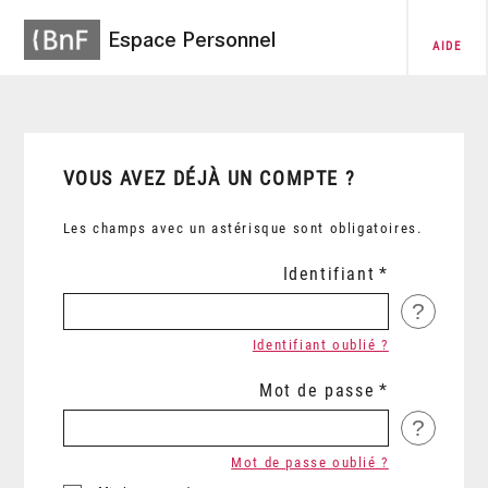
Espace Personnel
AIDE
VOUS AVEZ DÉJÀ UN COMPTE ?
Les champs avec un astérisque sont obligatoires.
Identifiant
?
Identifiant oublié ?
Mot de passe
?
Mot de passe oublié ?