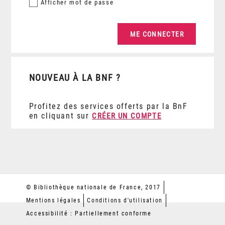
Afficher
mot de passe
NOUVEAU À LA BNF ?
Profitez des services offerts par la BnF
en cliquant sur
CRÉER UN COMPTE
© Bibliothèque nationale de France, 2017
Mentions légales
Conditions d'utilisation
Accessibilité : Partiellement conforme