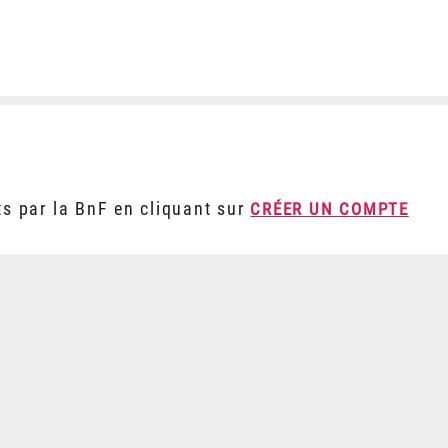
ts par la BnF en cliquant sur
CRÉER UN COMPTE