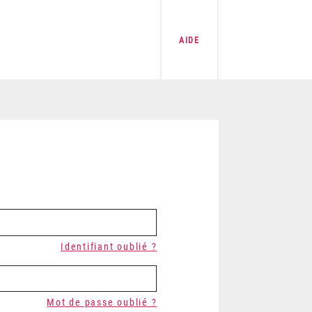
AIDE
Identifiant oublié ?
Mot de passe oublié ?