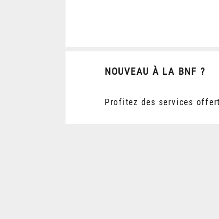
NOUVEAU À LA BNF ?
Profitez des services offer