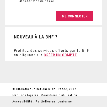
Afficher
mot de passe
NOUVEAU À LA BNF ?
Profitez des services offerts par la BnF
en cliquant sur
CRÉER UN COMPTE
© Bibliothèque nationale de France, 2017
Mentions légales
Conditions d'utilisation
Accessibilité : Partiellement conforme