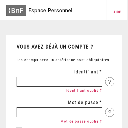
Espace Personnel
AIDE
VOUS AVEZ DÉJÀ UN COMPTE ?
Les champs avec un astérisque sont obligatoires.
Identifiant
?
Identifiant oublié ?
Mot de passe
?
Mot de passe oublié ?